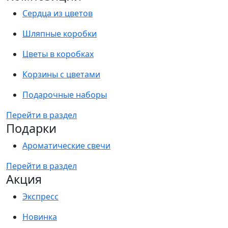
Сердца из цветов
Шляпные коробки
Цветы в коробках
Корзины с цветами
Подарочные наборы
Перейти в раздел
Подарки
Ароматические свечи
Перейти в раздел
Акция
Экспресс
Новинка