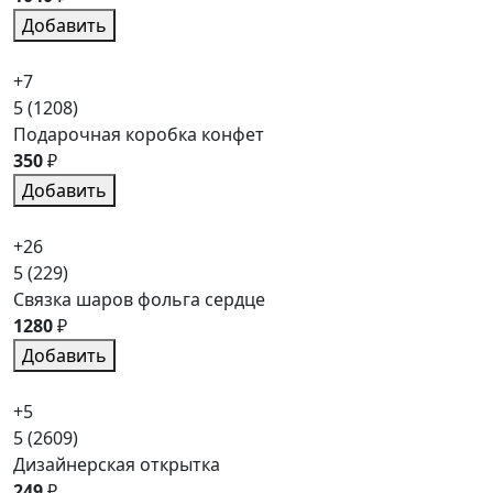
Добавить
+7
5
(1208)
Подарочная коробка конфет
350
₽
Добавить
+26
5
(229)
Связка шаров фольга сердце
1280
₽
Добавить
+5
5
(2609)
Дизайнерская открытка
249
₽