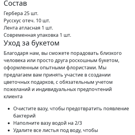
Состав
Гербера
25 шт.
Русскус отеч.
10 шт.
Лента атласная
1 шт.
Современная упаковка
1 шт.
Уход за букетом
Благодаря нам, вы сможете порадовать близкого
человека или просто друга роскошным букетом,
оформленным опытными флористами. Мы
предлагаем вам принять участие в создании
цветочных подарков, с обязательным учетом
пожеланий и индивидуальных предпочтений
клиента
Очистите вазу, чтобы предотвратить появление
бактерий
Наполните вазу водой на 2/3
Удалите все листья под воду, чтобы