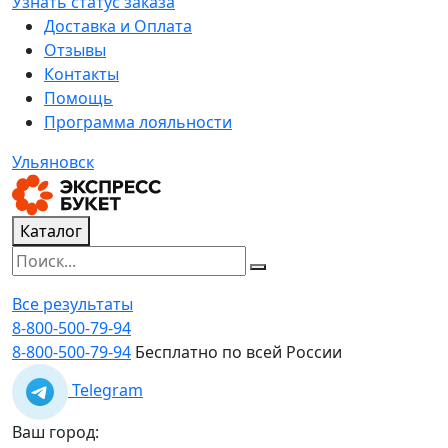
Узнать статус заказа
Доставка и Оплата
Отзывы
Контакты
Помощь
Программа лояльности
Ульяновск
Каталог
Все результаты
8-800-500-79-94
8-800-500-79-94
Бесплатно по всей России
Telegram
Ваш город: