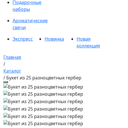
Подарочные
наборы
Ароматические
свечи
Экспресс
Новинка
Новая
коллекция
Главная
/
Каталог
/ Букет из 25 разноцветных гербер