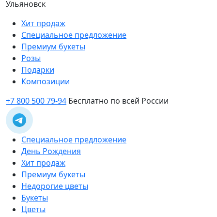
Ульяновск
Хит продаж
Специальное предложение
Премиум букеты
Розы
Подарки
Композиции
+7 800 500 79-94
Бесплатно по всей России
Специальное предложение
День Рождения
Хит продаж
Премиум букеты
Недорогие цветы
Букеты
Цветы