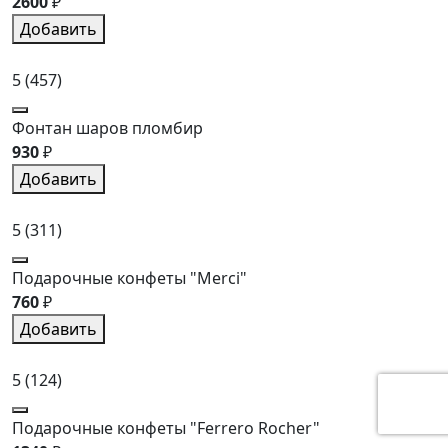
2600
₽
Добавить
5
(457)
Фонтан шаров пломбир
930
₽
Добавить
5
(311)
Подарочные конфеты "Merci"
760
₽
Добавить
5
(124)
Подарочные конфеты "Ferrero Rocher"