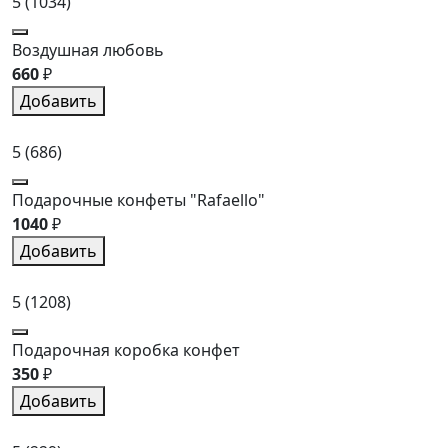
5
(1034)
Воздушная любовь
660
₽
Добавить
5
(686)
Подарочные конфеты "Rafaello"
1040
₽
Добавить
5
(1208)
Подарочная коробка конфет
350
₽
Добавить