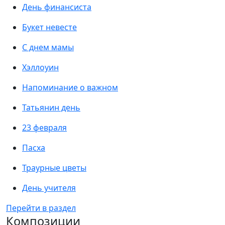
День финансиста
Букет невесте
С днем мамы
Хэллоуин
Напоминание о важном
Татьянин день
23 февраля
Пасха
Траурные цветы
День учителя
Перейти в раздел
Композиции