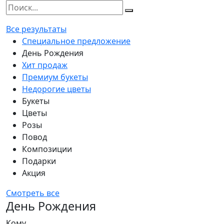
Все результаты
Специальное предложение
День Рождения
Хит продаж
Премиум букеты
Недорогие цветы
Букеты
Цветы
Розы
Повод
Композиции
Подарки
Акция
Смотреть все
День Рождения
Кому