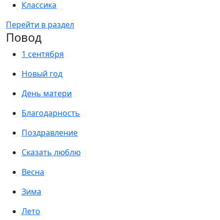
Классика
Перейти в раздел
Повод
1 сентября
Новый год
День матери
Благодарность
Поздравление
Сказать люблю
Весна
Зима
Лето