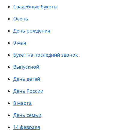
Свадебные букеты
Осень
День рождения
9 мая
Букет на последний звонок
Выпускной
День детей
День России
8 марта
День семьи
14 февраля