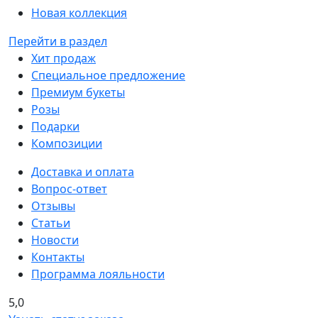
Новая коллекция
Перейти в раздел
Хит продаж
Специальное предложение
Премиум букеты
Розы
Подарки
Композиции
Доставка и оплата
Вопрос-ответ
Отзывы
Статьи
Новости
Контакты
Программа лояльности
5,0